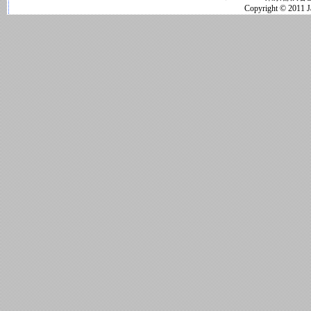
Copyright © 2011 Jap