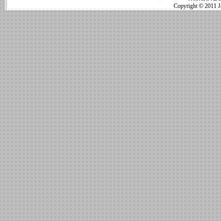
Copyright © 2011 Jap